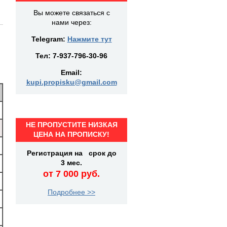
Вы можете связаться с
нами через:
Telegram:
Нажмите тут
Тел:
7-937-796-30-96
Email:
kupi.propisku@gmail.com
НЕ ПРОПУСТИТЕ НИЗКАЯ
ЦЕНА НА ПРОПИСКУ!
Регистрация на срок до
3 мес.
от 7 000 руб.
Подробнее >>