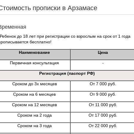
Стоимость прописки в Арзамасе
Временная
*Ребенок до 18 лет при регистрации со взрослым на срок от 1 года
прописывается бесплатно!
Наименование
Цена
Первичная консультация
-
Регистрация (паспорт РФ)
Сроком до 3х месяцев
От 7 000 руб.
Сроком на 6 месяцев
От 9 000 руб.
Сроком на 12 месяцев
От 11 000 руб.
Сроком на 2 года
От 17 000 руб.
Сроком на 3 года
От 22 000 руб.