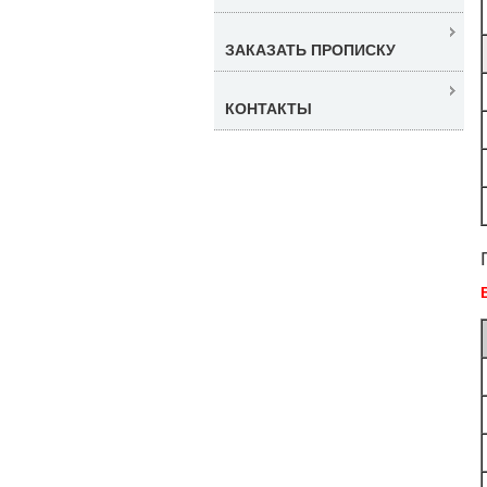
ЗАКАЗАТЬ ПРОПИСКУ
КОНТАКТЫ