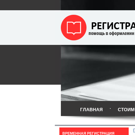
ГЛАВНАЯ
СТОИМ
ВРЕМЕННАЯ РЕГИСТРАЦИЯ