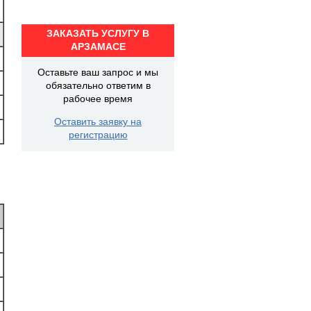
ЗАКАЗАТЬ УСЛУГУ В
АРЗАМАСЕ
Оставьте ваш запрос и мы
обязательно ответим в
рабочее время
Оставить заявку на
регистрацию