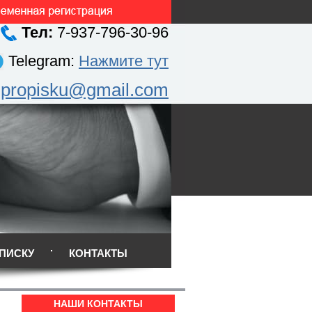
Тел:
7-937-796-30-96
Telegram:
Нажмите тут
.propisku@gmail.com
ПИСКУ
КОНТАКТЫ
НАШИ КОНТАКТЫ