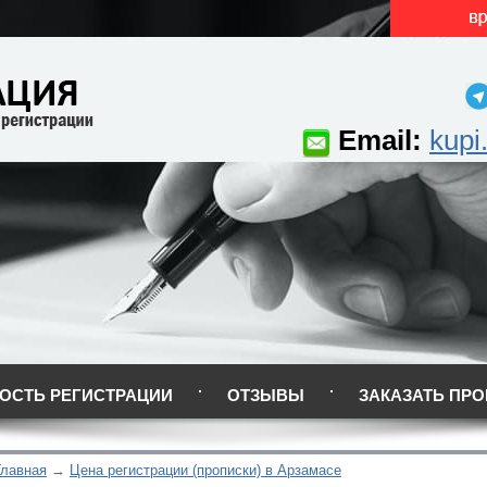
Email:
kupi
ОСТЬ РЕГИСТРАЦИИ
ОТЗЫВЫ
ЗАКАЗАТЬ ПРО
Главная
Цена регистрации (прописки) в Арзамасе