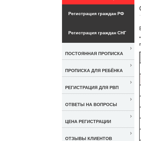
Регистрация граждан РФ
Регистрация граждан СНГ
ПОСТОЯННАЯ ПРОПИСКА
ПРОПИСКА ДЛЯ РЕБЁНКА
РЕГИСТРАЦИЯ ДЛЯ РВП
ОТВЕТЫ НА ВОПРОСЫ
ЦЕНА РЕГИСТРАЦИИ
ОТЗЫВЫ КЛИЕНТОВ