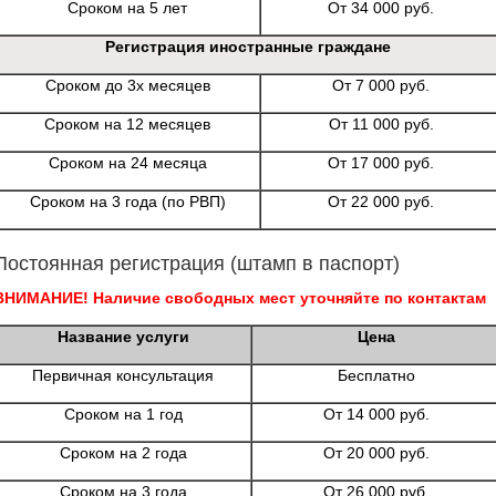
Сроком на 5 лет
От 34 000 руб.
Регистрация иностранные граждане
Сроком до 3х месяцев
От 7 000 руб.
Сроком на 12 месяцев
От 11 000 руб.
Сроком на 24 месяца
От 17 000 руб.
Сроком на 3 года (по РВП)
От 22 000 руб.
Постоянная регистрация (штамп в паспорт)
ВНИМАНИЕ! Наличие свободных мест уточняйте по контактам
Название услуги
Цена
Первичная консультация
Бесплатно
Сроком на 1 год
От 14 000 руб.
Сроком на 2 года
От 20 000 руб.
Сроком на 3 года
От 26 000 руб.