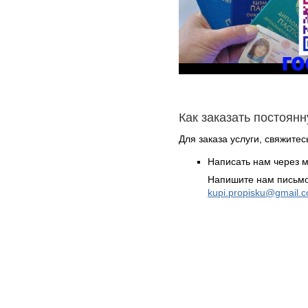
Как заказать постоян
Для заказа услуги, свяжите
Написать нам через 
Напишите нам письмо
kupi.propisku@gmail.