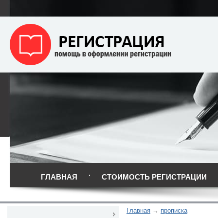
ГЛАВНАЯ
СТОИМОСТЬ РЕГИСТРАЦИИ
Главная
прописка