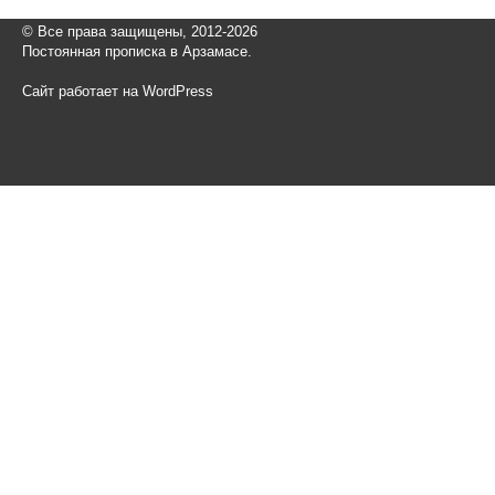
© Все права защищены, 2012-2026
Постоянная прописка в Арзамасе.
Сайт работает на WordPress